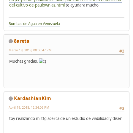
del-cultivo-de-paulownias.html
te ayudara mucho
Bombas de Agua en Venezuela
8areta
Marzo 18, 2018, 08:00:47 PM
#2
Muchas gracias.
KardashianKim
Abril 19, 2018, 12:34:06 PM
#3
toy realizando mi tfg acerca de un estudio de viabilidad y diseñ