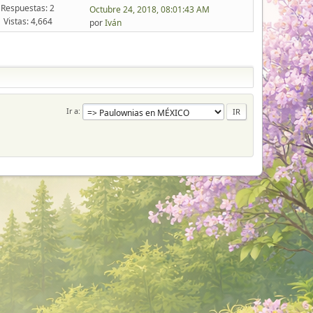
Respuestas: 2
Octubre 24, 2018, 08:01:43 AM
Vistas: 4,664
por
Iván
Ir a