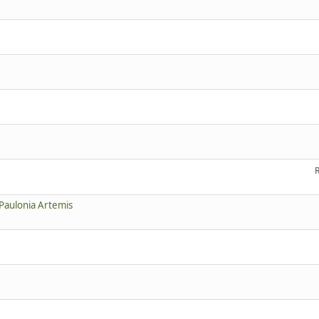
 Paulonia Artemis