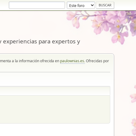
 experiencias para expertos y
enta a la información ofrecida en
paulownias.es.
Ofrecidas por