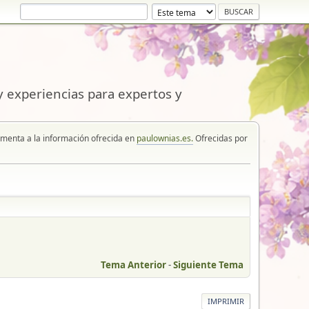
 experiencias para expertos y
enta a la información ofrecida en
paulownias.es.
Ofrecidas por
Tema Anterior
-
Siguiente Tema
IMPRIMIR