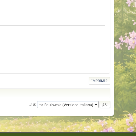
IMPRIMIR
Ir a