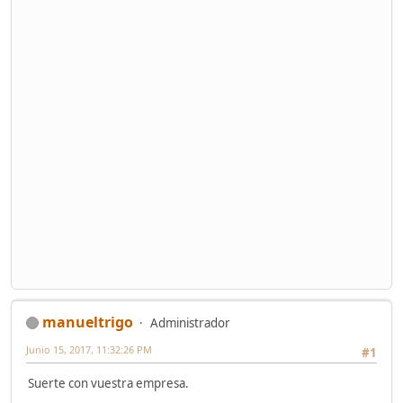
manueltrigo
Administrador
Junio 15, 2017, 11:32:26 PM
#1
Suerte con vuestra empresa.