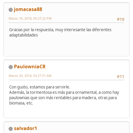
jomacasa88
Marzo 16, 2018, 05:27:22 PM
#10
Gracias por la respuesta, muy interesante las diferentes
adaptabilidades
PaulowniaCR
Marzo 20, 2018, 03:27:51 AM
#11
Con gusto, estamos para servirle.
Además, la tormentosa es más para ornamental, a como hay
paulownias que son más rentables para madera, otras para
biomasa, etc.
salvador1