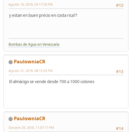
Agosto 16, 2018, 03:17:59 PM
#12
y estan en buen precio en costa rica??
Bombas de Agua en Venezuela
PaulowniaCR
Agosto 21, 2018, 08:15:43 PM
#13
El almácigo se vende desde 700 a 1000 colones
PaulowniaCR
Octubre 29, 2018, 11:07:17 PM
#14