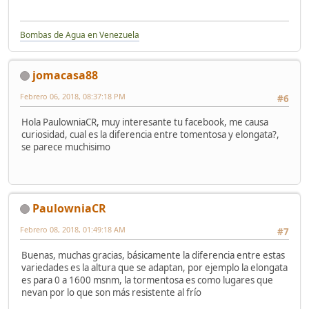
Bombas de Agua en Venezuela
jomacasa88
Febrero 06, 2018, 08:37:18 PM
#6
Hola PaulowniaCR, muy interesante tu facebook, me causa
curiosidad, cual es la diferencia entre tomentosa y elongata?,
se parece muchisimo
PaulowniaCR
Febrero 08, 2018, 01:49:18 AM
#7
Buenas, muchas gracias, básicamente la diferencia entre estas
variedades es la altura que se adaptan, por ejemplo la elongata
es para 0 a 1600 msnm, la tormentosa es como lugares que
nevan por lo que son más resistente al frío