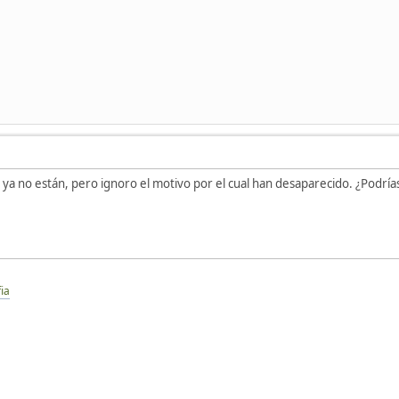
 ya no están, pero ignoro el motivo por el cual han desaparecido. ¿Podría
ia