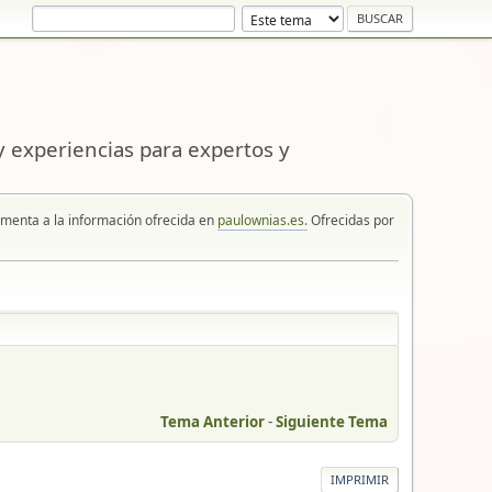
 experiencias para expertos y
enta a la información ofrecida en
paulownias.es.
Ofrecidas por
Tema Anterior
-
Siguiente Tema
IMPRIMIR