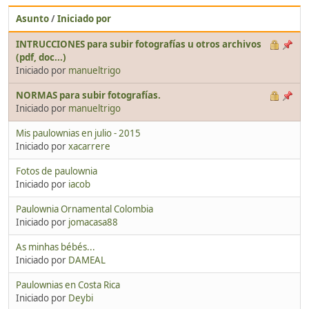
Asunto
/
Iniciado por
INTRUCCIONES para subir fotografías u otros archivos
(pdf, doc...)
Iniciado por
manueltrigo
NORMAS para subir fotografías.
Iniciado por
manueltrigo
Mis paulownias en julio - 2015
Iniciado por
xacarrere
Fotos de paulownia
Iniciado por
iacob
Paulownia Ornamental Colombia
Iniciado por
jomacasa88
As minhas bébés...
Iniciado por
DAMEAL
Paulownias en Costa Rica
Iniciado por
Deybi