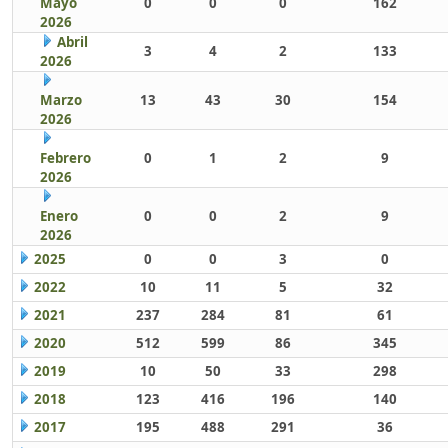
Mayo
0
0
0
162
2026
Abril
3
4
2
133
2026
Marzo
13
43
30
154
2026
Febrero
0
1
2
9
2026
Enero
0
0
2
9
2026
2025
0
0
3
0
2022
10
11
5
32
2021
237
284
81
61
2020
512
599
86
345
2019
10
50
33
298
2018
123
416
196
140
2017
195
488
291
36