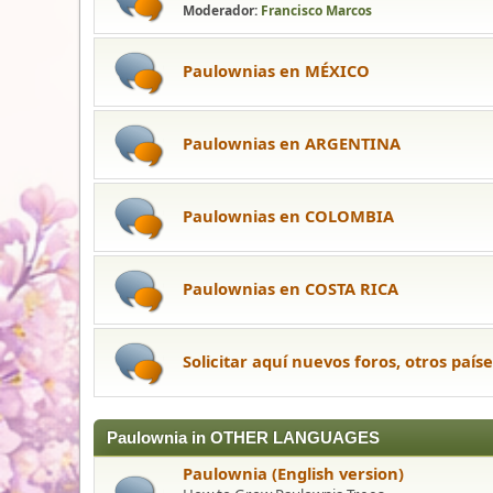
Moderador:
Francisco Marcos
Paulownias en MÉXICO
Paulownias en ARGENTINA
Paulownias en COLOMBIA
Paulownias en COSTA RICA
Solicitar aquí nuevos foros, otros países
Paulownia in OTHER LANGUAGES
Paulownia (English version)