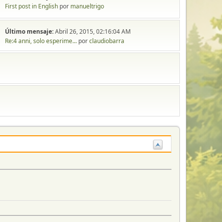
First post in English
por
manueltrigo
Último mensaje:
Abril 26, 2015, 02:16:04 AM
Re:4 anni, solo esperime...
por
claudiobarra