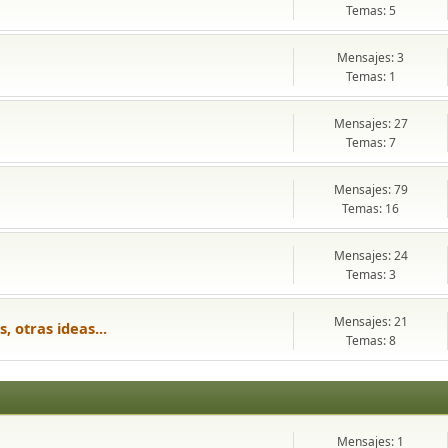
Temas: 5
Mensajes: 3
Temas: 1
Mensajes: 27
Temas: 7
Mensajes: 79
Temas: 16
Mensajes: 24
Temas: 3
Mensajes: 21
, otras ideas...
Temas: 8
Mensajes: 1