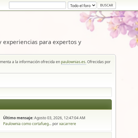
 experiencias para expertos y
enta a la información ofrecida en
paulownias.es.
Ofrecidas por
Último mensaje:
Agosto 03, 2026, 12:47:04 AM
Paulownia como cortafueg...
por
xacarrere